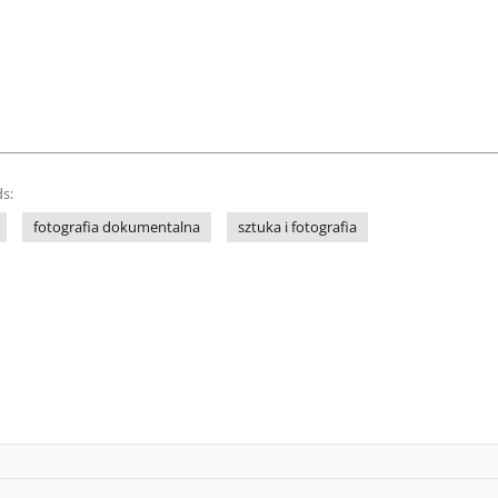
s:
fotografia dokumentalna
sztuka i fotografia