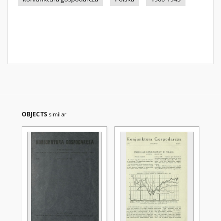
OBJECTS
similar