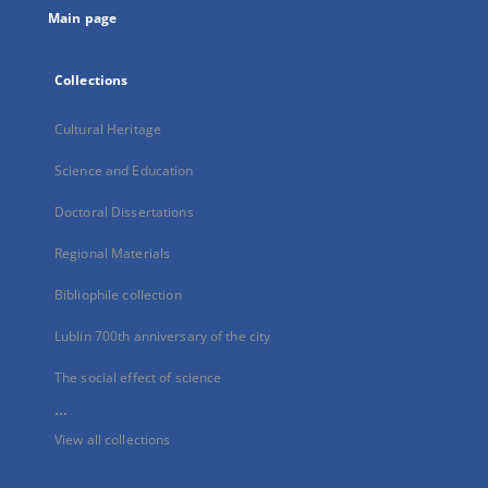
Main page
Collections
Cultural Heritage
Science and Education
Doctoral Dissertations
Regional Materials
Bibliophile collection
Lublin 700th anniversary of the city
The social effect of science
...
View all collections