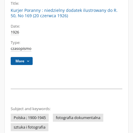
Title:
Kurjer Poranny : niedzielny dodatek ilustrowany do R.
50, No 169 (20 czerwca 1926)
Date:
1926
Type:
czasopismo
More
Subject and keywords:
Polska ; 1900-1945
fotografia dokumentalna
sztuka i fotografia