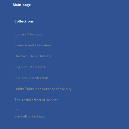
Main page
Collections
Cultural Heritage
Science and Education
Doctoral Dissertations
Regional Materials
Bibliophile collection
Lublin 700th anniversary of the city
The social effect of science
...
View all collections