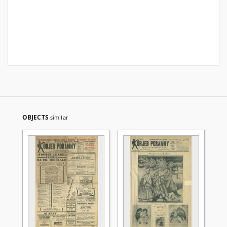
OBJECTS
similar