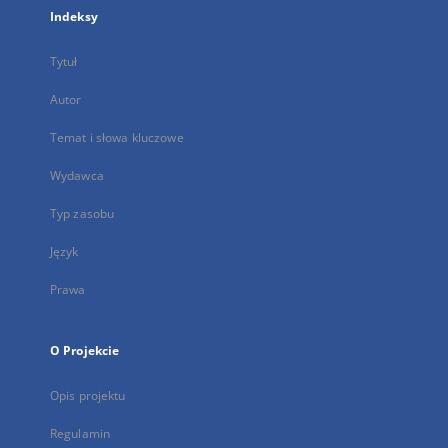
Indeksy
Tytuł
Autor
Temat i słowa kluczowe
Wydawca
Typ zasobu
Język
Prawa
O Projekcie
Opis projektu
Regulamin