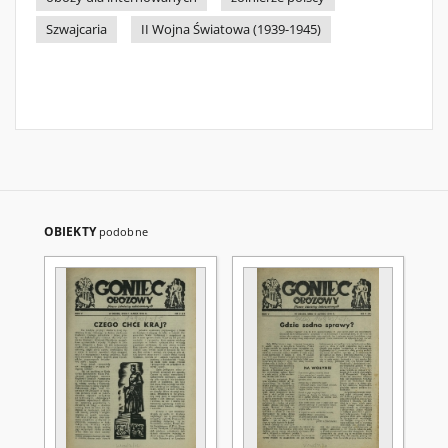
Szwajcaria
II Wojna Światowa (1939-1945)
OBIEKTY
podobne