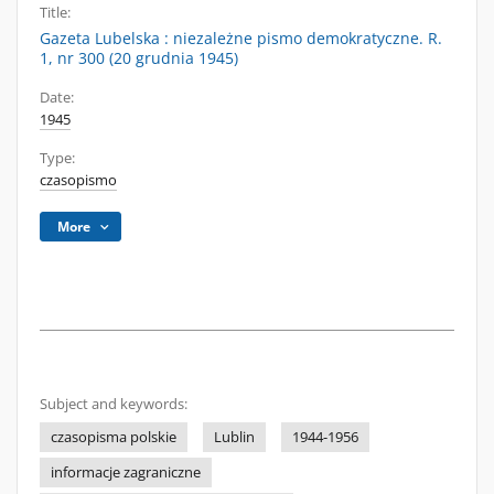
Title:
Gazeta Lubelska : niezależne pismo demokratyczne. R.
1, nr 300 (20 grudnia 1945)
Date:
1945
Type:
czasopismo
More
Subject and keywords:
czasopisma polskie
Lublin
1944-1956
informacje zagraniczne