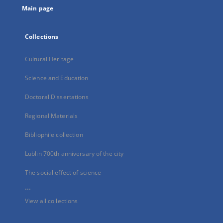
Main page
Collections
Cultural Heritage
Science and Education
Doctoral Dissertations
Regional Materials
Bibliophile collection
Lublin 700th anniversary of the city
The social effect of science
...
View all collections