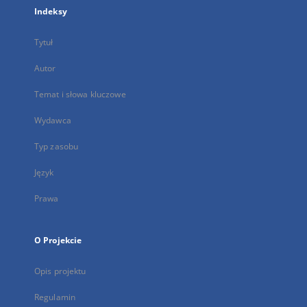
Indeksy
Tytuł
Autor
Temat i słowa kluczowe
Wydawca
Typ zasobu
Język
Prawa
O Projekcie
Opis projektu
Regulamin