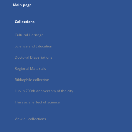
Main page
Collections
Cultural Heritage
Science and Education
Doctoral Dissertations
Regional Materials
Bibliophile collection
Lublin 700th anniversary of the city
The social effect of science
...
View all collections