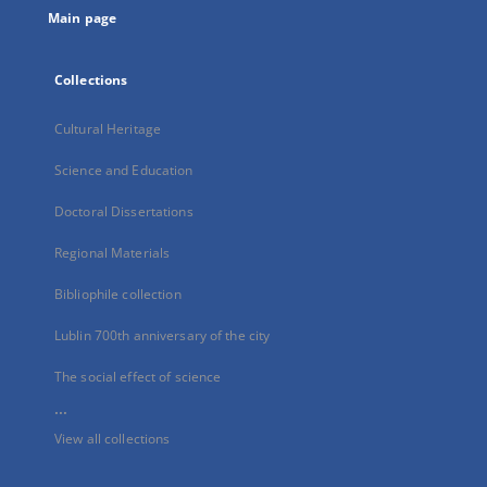
Main page
Collections
Cultural Heritage
Science and Education
Doctoral Dissertations
Regional Materials
Bibliophile collection
Lublin 700th anniversary of the city
The social effect of science
...
View all collections