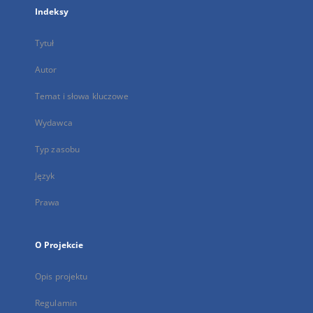
Indeksy
Tytuł
Autor
Temat i słowa kluczowe
Wydawca
Typ zasobu
Język
Prawa
O Projekcie
Opis projektu
Regulamin