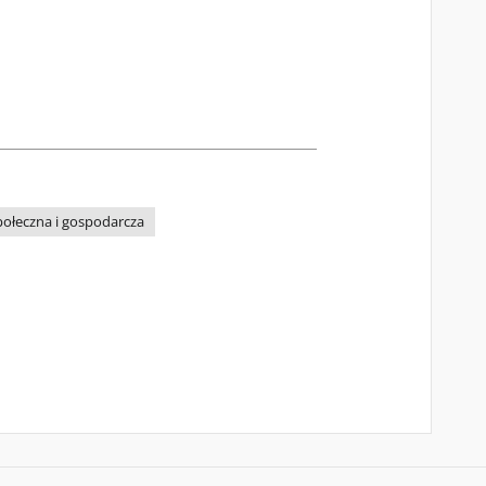
połeczna i gospodarcza