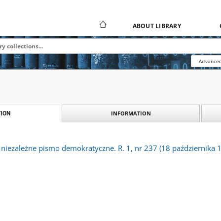
ABOUT LIBRARY
Advanced
INFORMATION
ION
 niezależne pismo demokratyczne. R. 1, nr 237 (18 października 