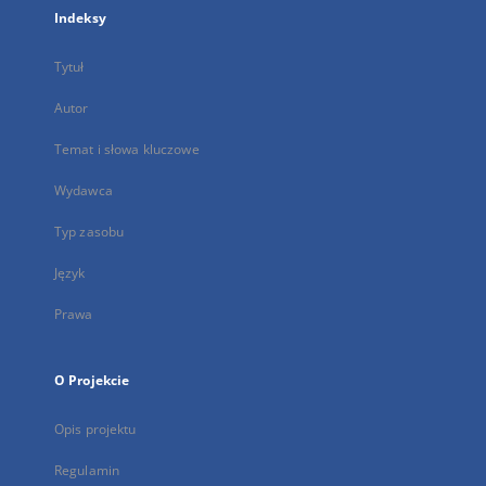
Indeksy
Tytuł
Autor
Temat i słowa kluczowe
Wydawca
Typ zasobu
Język
Prawa
O Projekcie
Opis projektu
Regulamin