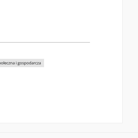
połeczna i gospodarcza