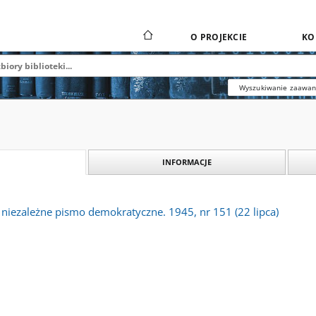
O PROJEKCIE
KO
Wyszukiwanie zaawa
INFORMACJE
 niezależne pismo demokratyczne. 1945, nr 151 (22 lipca)