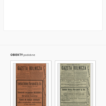
OBIEKTY
podobne