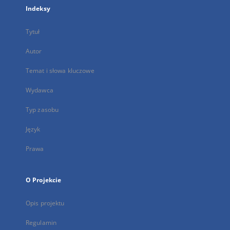
Indeksy
Tytuł
Autor
Temat i słowa kluczowe
Wydawca
Typ zasobu
Język
Prawa
O Projekcie
Opis projektu
Regulamin