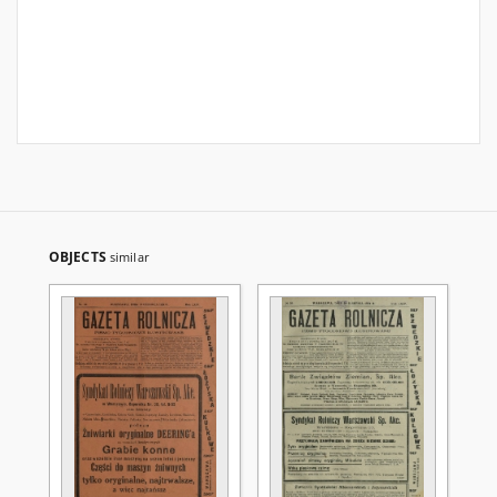
OBJECTS
similar