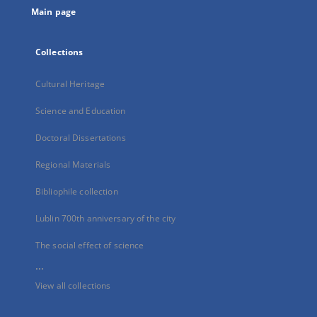
Main page
Collections
Cultural Heritage
Science and Education
Doctoral Dissertations
Regional Materials
Bibliophile collection
Lublin 700th anniversary of the city
The social effect of science
...
View all collections