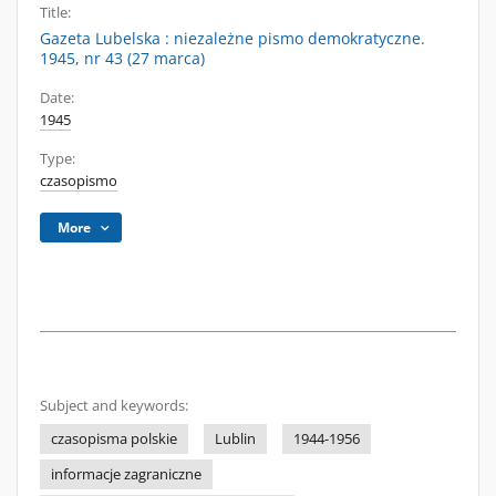
Title:
Gazeta Lubelska : niezależne pismo demokratyczne.
1945, nr 43 (27 marca)
Date:
1945
Type:
czasopismo
More
Subject and keywords:
czasopisma polskie
Lublin
1944-1956
informacje zagraniczne