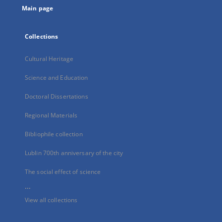
Main page
Collections
Cultural Heritage
Science and Education
Doctoral Dissertations
Regional Materials
Bibliophile collection
Lublin 700th anniversary of the city
The social effect of science
...
View all collections