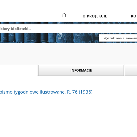
O PROJEKCIE
KO
Wyszukiwanie zaawa
INFORMACJE
 pismo tygodniowe ilustrowane. R. 76 (1936)