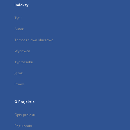
Indeksy
Tytuł
Autor
Temat i słowa kluczowe
Wydawca
Typ zasobu
Język
Prawa
O Projekcie
Opis projektu
Regulamin