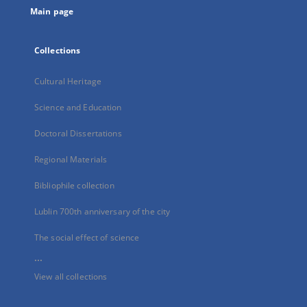
Main page
Collections
Cultural Heritage
Science and Education
Doctoral Dissertations
Regional Materials
Bibliophile collection
Lublin 700th anniversary of the city
The social effect of science
...
View all collections