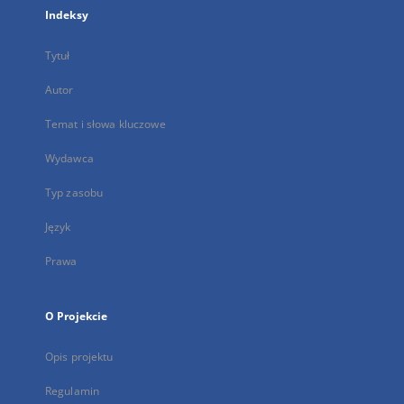
Indeksy
Tytuł
Autor
Temat i słowa kluczowe
Wydawca
Typ zasobu
Język
Prawa
O Projekcie
Opis projektu
Regulamin