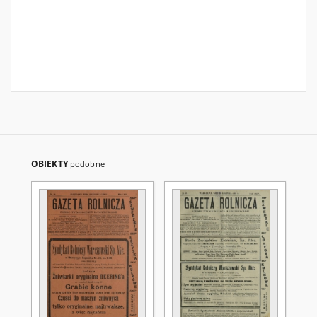
OBIEKTY
podobne