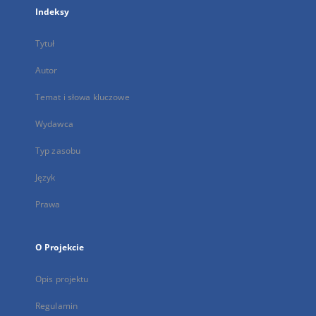
Indeksy
Tytuł
Autor
Temat i słowa kluczowe
Wydawca
Typ zasobu
Język
Prawa
O Projekcie
Opis projektu
Regulamin