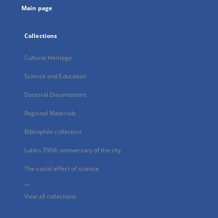
Main page
Collections
Cultural Heritage
Science and Education
Doctoral Dissertations
Regional Materials
Bibliophile collection
Lublin 700th anniversary of the city
The social effect of science
...
View all collections