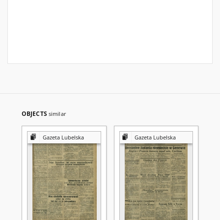
OBJECTS
similar
Gazeta Lubelska
Gazeta Lubelska