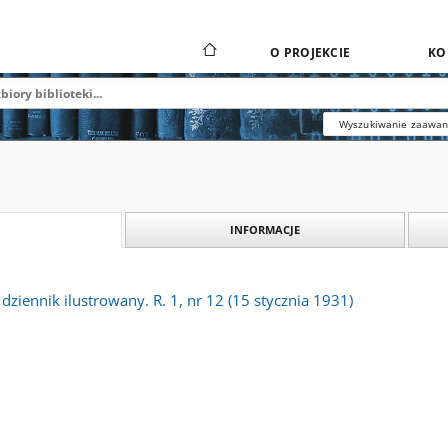
O PROJEKCIE
KO
Wyszukiwanie zaawa
INFORMACJE
 dziennik ilustrowany. R. 1, nr 12 (15 stycznia 1931)