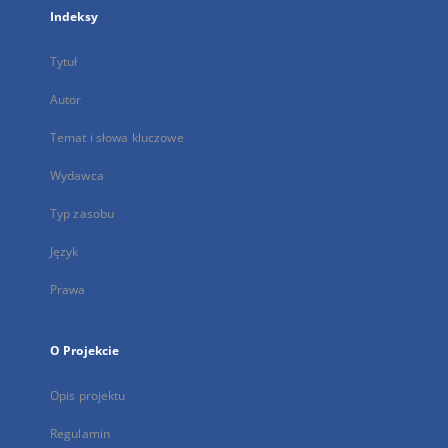
Indeksy
Tytuł
Autor
Temat i słowa kluczowe
Wydawca
Typ zasobu
Język
Prawa
O Projekcie
Opis projektu
Regulamin