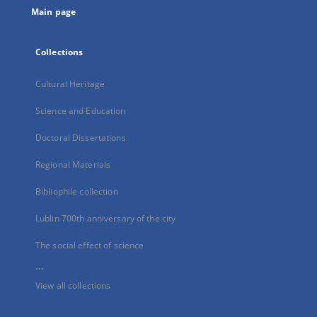
Main page
Collections
Cultural Heritage
Science and Education
Doctoral Dissertations
Regional Materials
Bibliophile collection
Lublin 700th anniversary of the city
The social effect of science
...
View all collections