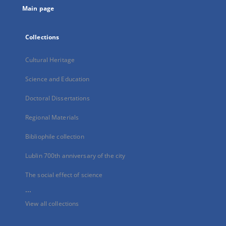
Main page
Collections
Cultural Heritage
Science and Education
Doctoral Dissertations
Regional Materials
Bibliophile collection
Lublin 700th anniversary of the city
The social effect of science
...
View all collections