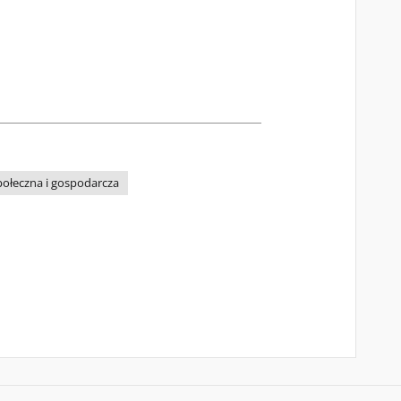
połeczna i gospodarcza