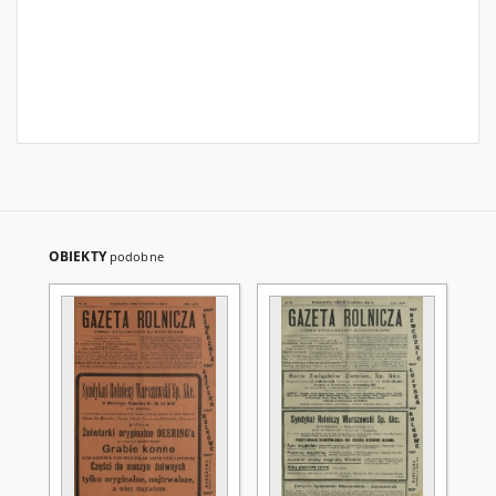
OBIEKTY
podobne