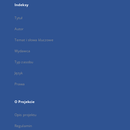
Indeksy
Tytuł
Autor
Temat i słowa kluczowe
Wydawca
Typ zasobu
Język
Prawa
O Projekcie
Opis projektu
Regulamin