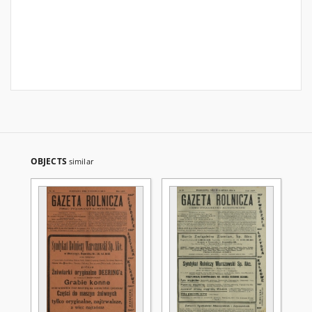
OBJECTS
similar