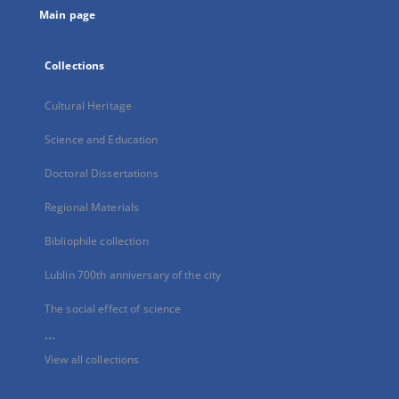
Main page
Collections
Cultural Heritage
Science and Education
Doctoral Dissertations
Regional Materials
Bibliophile collection
Lublin 700th anniversary of the city
The social effect of science
...
View all collections