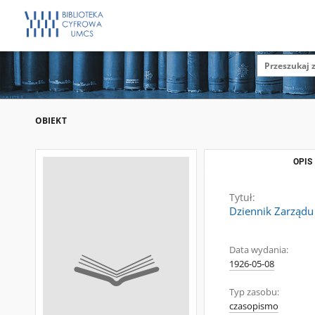
OBIEKT
OPIS
Tytuł:
Dziennik Zarządu 
Data wydania:
1926-05-08
Typ zasobu:
czasopismo