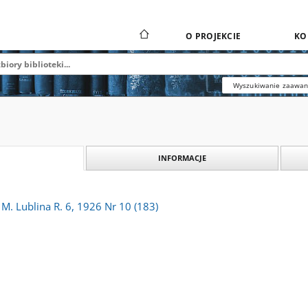
O PROJEKCIE
KO
Wyszukiwanie zaawa
INFORMACJE
M. Lublina R. 6, 1926 Nr 10 (183)