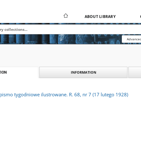
ABOUT LIBRARY
Advanced
INFORMATION
ION
 pismo tygodniowe ilustrowane. R. 68, nr 7 (17 lutego 1928)