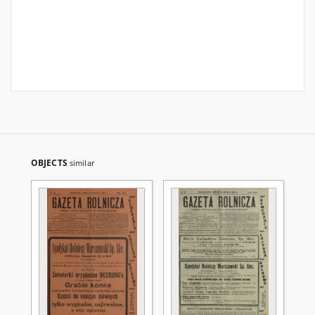
OBJECTS
similar