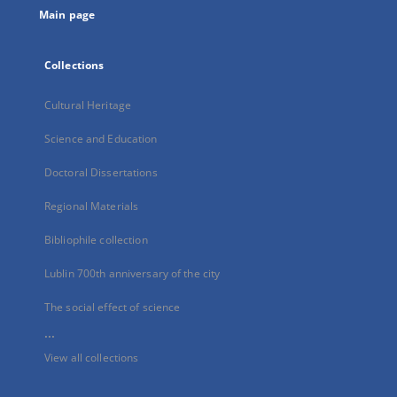
Main page
Collections
Cultural Heritage
Science and Education
Doctoral Dissertations
Regional Materials
Bibliophile collection
Lublin 700th anniversary of the city
The social effect of science
...
View all collections