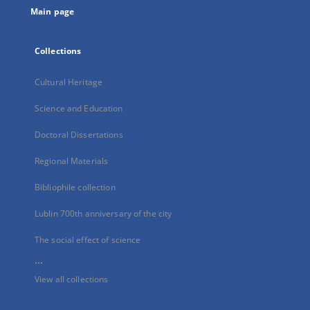
Main page
Collections
Cultural Heritage
Science and Education
Doctoral Dissertations
Regional Materials
Bibliophile collection
Lublin 700th anniversary of the city
The social effect of science
...
View all collections