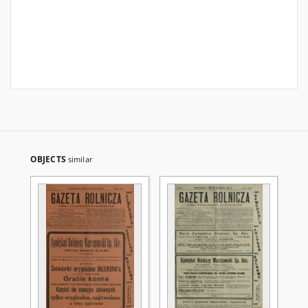
OBJECTS
similar