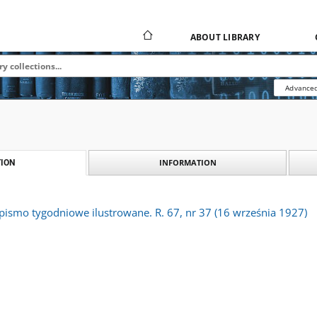
ABOUT LIBRARY
Advanced
INFORMATION
ION
 pismo tygodniowe ilustrowane. R. 67, nr 37 (16 września 1927)