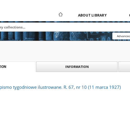
ABOUT LIBRARY
Advanced
INFORMATION
ION
 pismo tygodniowe ilustrowane. R. 67, nr 10 (11 marca 1927)