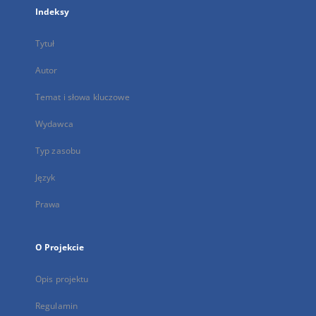
Indeksy
Tytuł
Autor
Temat i słowa kluczowe
Wydawca
Typ zasobu
Język
Prawa
O Projekcie
Opis projektu
Regulamin