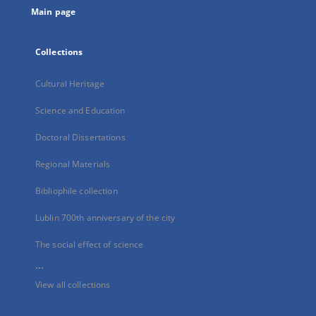
Main page
Collections
Cultural Heritage
Science and Education
Doctoral Dissertations
Regional Materials
Bibliophile collection
Lublin 700th anniversary of the city
The social effect of science
...
View all collections