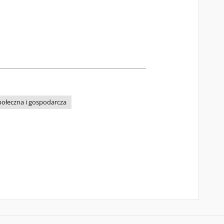
połeczna i gospodarcza