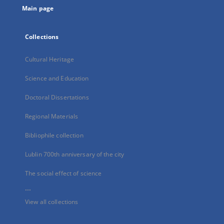
Main page
Collections
Cultural Heritage
Science and Education
Doctoral Dissertations
Regional Materials
Bibliophile collection
Lublin 700th anniversary of the city
The social effect of science
...
View all collections