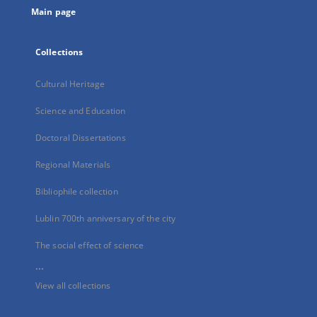
Main page
Collections
Cultural Heritage
Science and Education
Doctoral Dissertations
Regional Materials
Bibliophile collection
Lublin 700th anniversary of the city
The social effect of science
...
View all collections