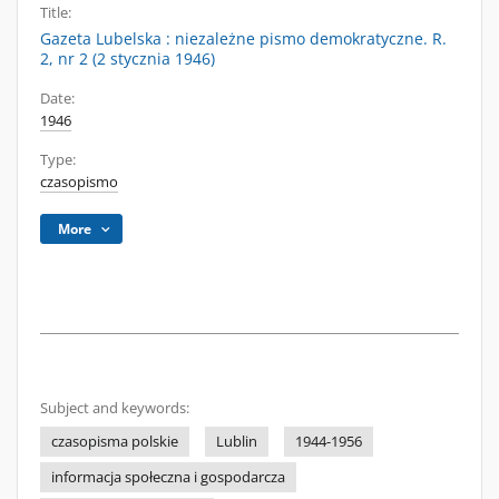
Title:
Gazeta Lubelska : niezależne pismo demokratyczne. R.
2, nr 2 (2 stycznia 1946)
Date:
1946
Type:
czasopismo
More
Subject and keywords:
czasopisma polskie
Lublin
1944-1956
informacja społeczna i gospodarcza