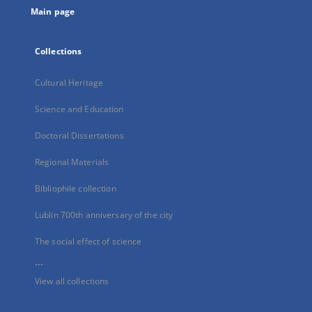
Main page
Collections
Cultural Heritage
Science and Education
Doctoral Dissertations
Regional Materials
Bibliophile collection
Lublin 700th anniversary of the city
The social effect of science
...
View all collections