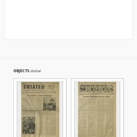
OBJECTS
similar