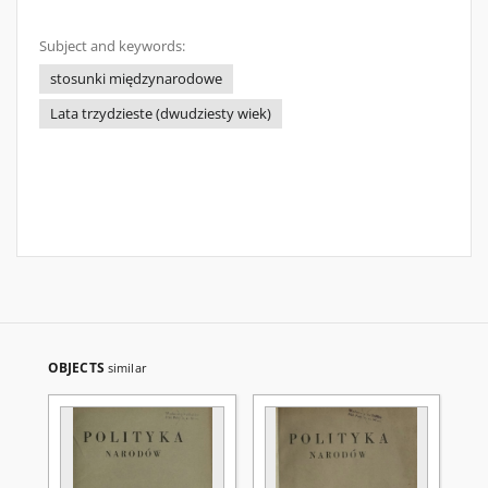
Subject and keywords:
stosunki międzynarodowe
Lata trzydzieste (dwudziesty wiek)
OBJECTS
similar