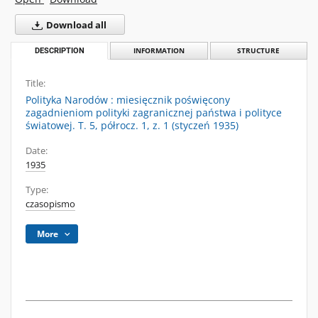
Download all
DESCRIPTION
INFORMATION
STRUCTURE
Title:
Polityka Narodów : miesięcznik poświęcony
zagadnieniom polityki zagranicznej państwa i polityce
światowej. T. 5, półrocz. 1, z. 1 (styczeń 1935)
Date:
1935
Type:
czasopismo
More