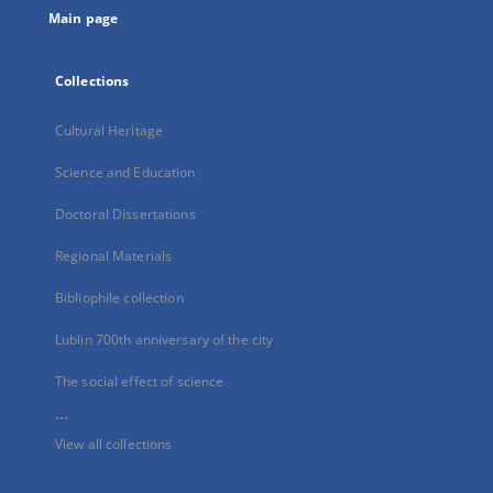
Main page
Collections
Cultural Heritage
Science and Education
Doctoral Dissertations
Regional Materials
Bibliophile collection
Lublin 700th anniversary of the city
The social effect of science
...
View all collections