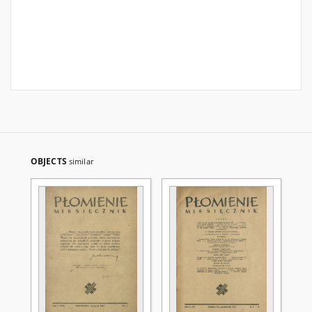
OBJECTS
similar