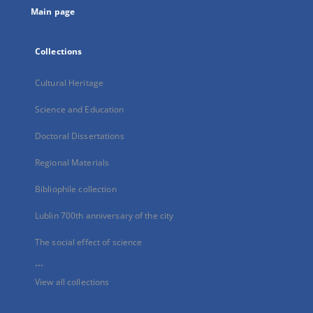
Main page
Collections
Cultural Heritage
Science and Education
Doctoral Dissertations
Regional Materials
Bibliophile collection
Lublin 700th anniversary of the city
The social effect of science
...
View all collections