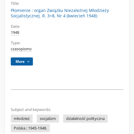
Title:
Płomienie : organ Związku Niezależnej Młodzieży
Socjalistycznej. R. 3=8, Nr 4 (kwiecień 1948)
Date:
1948
Type:
czasopismo
More
Subject and keywords:
młodzież
socjalizm
działalność polityczna
Polska ; 1945-1948.