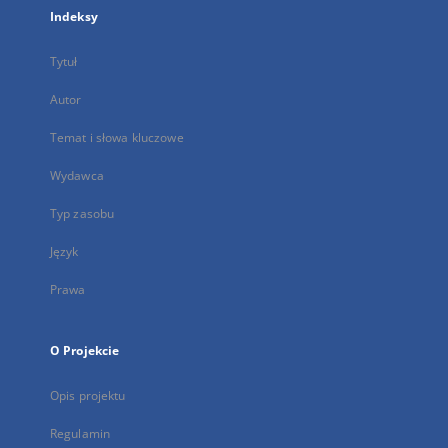
Indeksy
Tytuł
Autor
Temat i słowa kluczowe
Wydawca
Typ zasobu
Język
Prawa
O Projekcie
Opis projektu
Regulamin