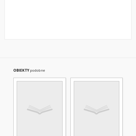
OBIEKTY
podobne