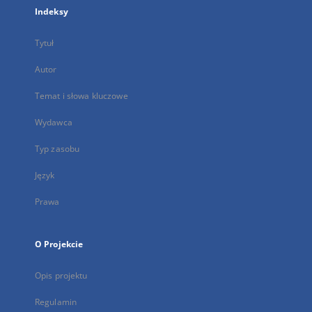
Indeksy
Tytuł
Autor
Temat i słowa kluczowe
Wydawca
Typ zasobu
Język
Prawa
O Projekcie
Opis projektu
Regulamin