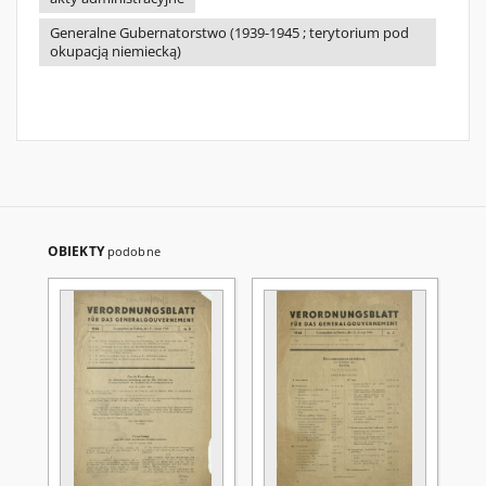
Generalne Gubernatorstwo (1939-1945 ; terytorium pod
okupacją niemiecką)
OBIEKTY
podobne