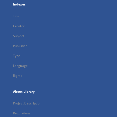
Indexes
Title
Creator
Subject
Publisher
Type
Language
Rights
About Library
Project Description
Regulations