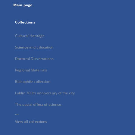
Main page
Collections
Cultural Heritage
Science and Education
Doctoral Dissertations
Regional Materials
Bibliophile collection
Lublin 700th anniversary of the city
The social effect of science
...
View all collections