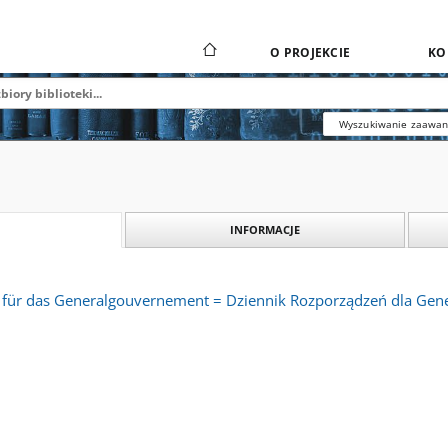
O PROJEKCIE
KO
Wyszukiwanie zaawa
INFORMACJE
 für das Generalgouvernement = Dziennik Rozporządzeń dla Gene