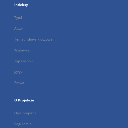
Indeksy
Tytuł
Autor
Temat i słowa kluczowe
Wydawca
Typ zasobu
Język
Prawa
O Projekcie
Opis projektu
Regulamin