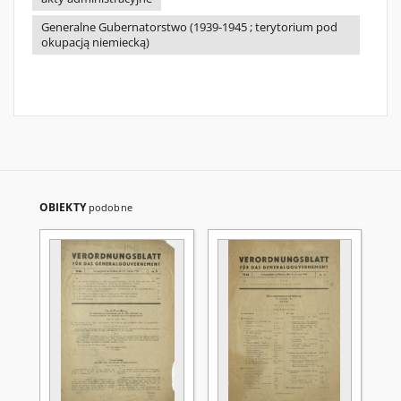
Generalne Gubernatorstwo (1939-1945 ; terytorium pod
okupacją niemiecką)
OBIEKTY
podobne