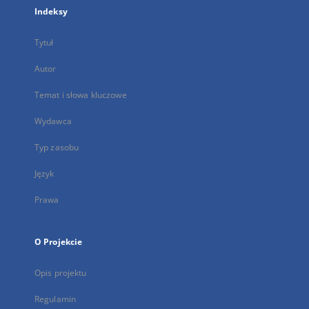
Indeksy
Tytuł
Autor
Temat i słowa kluczowe
Wydawca
Typ zasobu
Język
Prawa
O Projekcie
Opis projektu
Regulamin