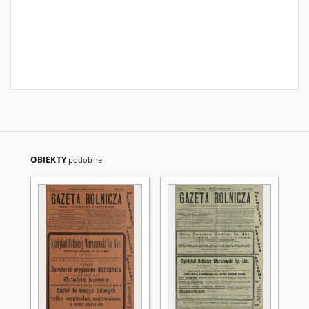
OBIEKTY
podobne