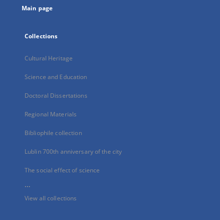
Main page
Collections
Cultural Heritage
Science and Education
Doctoral Dissertations
Regional Materials
Bibliophile collection
Lublin 700th anniversary of the city
The social effect of science
...
View all collections