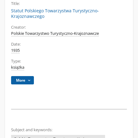
Title:
Statut Polskiego Towarzystwa Turystyczno-
Krajoznawczego
Creator:
Polskie Towarzystwo Turystyczno-Krajoznawcze
Date:
1935
Type:
książka
More
Subject and keywords: